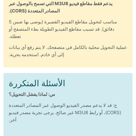
يدعم فقط مقاطع فيديو M3U8 التي تسمح بالوصول عبر
المصادر المتعددة (CORS).
مناسب لتحويل مقاطع الفيديو القصيرة (يوصى بها ضمن 5
دقائق). قد تسبب مقاطع الفيديو الطويلة بطء المتصفح أو
تعطله.
عملية التحويل محلية بالكامل في متصفحك. لا يتم رفع أي بيانات
إلى أي خادم. استخدمه بحرية.
الأسئلة المتكررة
س: لماذا يفشل التحويل؟
ج: قد لا يدعم مصدر الفيديو الوصول عبر المصادر المتعددة
(CORS)، أو رابط M3U8 غير صالح. يرجى تجربة مصدر فيديو
آخر.